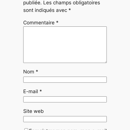
publiée.
Les champs obligatoires
sont indiqués avec
*
Commentaire
*
Nom
*
E-mail
*
Site web