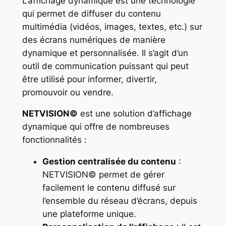
L’affichage dynamique est une technologie
qui permet de diffuser du contenu
multimédia (vidéos, images, textes, etc.) sur
des écrans numériques de manière
dynamique et personnalisée. Il s’agit d’un
outil de communication puissant qui peut
être utilisé pour informer, divertir,
promouvoir ou vendre.
NETVISION©
est une solution d’affichage
dynamique qui offre de nombreuses
fonctionnalités :
Gestion centralisée du contenu
:
NETVISION© permet de gérer
facilement le contenu diffusé sur
l’ensemble du réseau d’écrans, depuis
une plateforme unique.