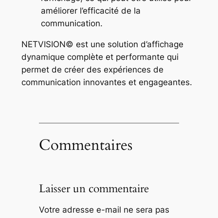
améliorer l’efficacité de la
communication.
NETVISION© est une solution d’affichage
dynamique complète et performante qui
permet de créer des expériences de
communication innovantes et engageantes.
Commentaires
Laisser un commentaire
Votre adresse e-mail ne sera pas