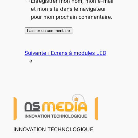
Enregistrer mon nom, mon e-mail
et mon site dans le navigateur
pour mon prochain commentaire.
Suivante :
Ecrans à modules LED
→
iNNOVATION TECHNOLOGIQUE